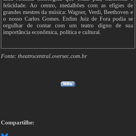
felicidade. Ao centro, medalhões com as efígies de
grandes mestres da música: Wagner, Verdi, Beethoven e
o nosso Carlos Gomes. Enfim Juiz de Fora podia se
orgulhar de contar com um teatro digno de sua
importância econômica, política e cultural.
Fonte: theatrocentral.oversec.com.br
Compartilhe: