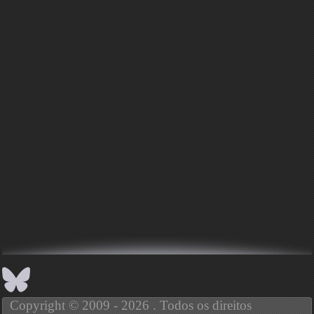
Copyright © 2009 - 2026 . Todos os direitos