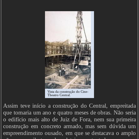
Vista da construção do Cine-
Theatro Central.
Assim teve início a construção do Central, empreitada
que tomaria um ano e quatro meses de obras. Não seria
o edifício mais alto de Juiz de Fora, nem sua primeira
construção em concreto armado, mas sem dúvida um
empreendimento ousado, em que se destacava o amplo