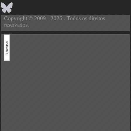
Copyright © 2009 - 2026 . Todos os direitos
reservados.