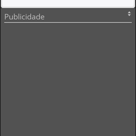
Publicidade