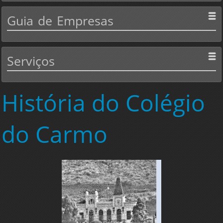
Guia
de Empresas
Serviços
História
do Colégio
do Carmo