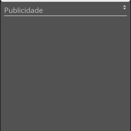
Publicidade