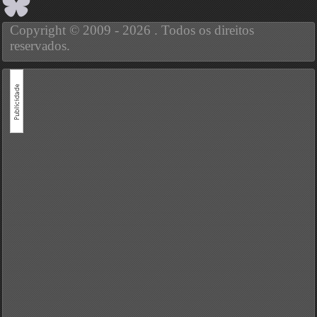
Copyright © 2009 - 2026 . Todos os direitos
reservados.