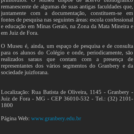
remanescente de algumas de suas antigas faculdades que,
juntamente com a documentação, constituem-se em
fontes de pesquisa nas seguintes áreas: escola confessional
e educação em Minas Gerais, na Zona da Mata Mineira e
em Juiz de Fora.
O Museu é, ainda, um espaço de pesquisa e de consulta
para os alunos do Colégio e onde, periodicamente, são
realizados saraus que contam com a presença de
representantes dos vários segmentos do Granbery e da
sociedade juizforana.
Localização: Rua Batista de Oliveira, 1145 - Granbery -
Juiz de Fora - MG - CEP 36010-532 - Tel.: (32) 2101-
1800
Página Web:
www.granbery.edu.br