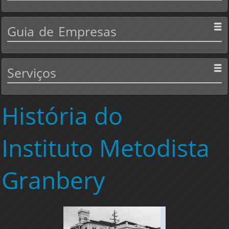
Guia
de Empresas
Serviços
História
do
Instituto Metodista
Granbery