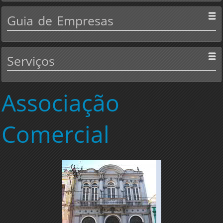
Guia
de Empresas
Serviços
Associação
Comercial