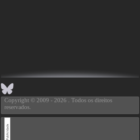
Copyright © 2009 - 2026 . Todos os direitos
reservados.