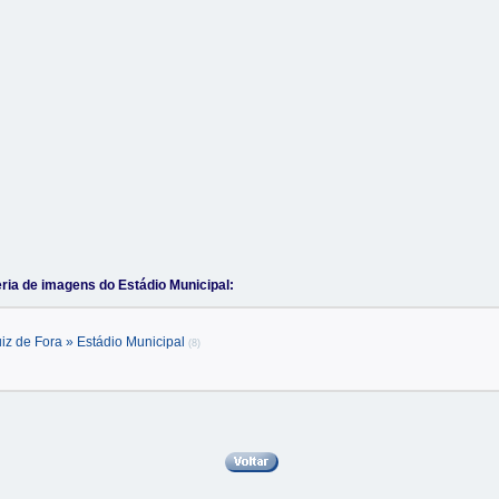
ria de imagens do Estádio Municipal:
uiz de Fora » Estádio Municipal
(8)